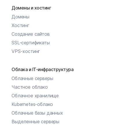
Домены и хостинг
Домены
Хостинг
Создание сайтов
SSL-сертификаты
VPS-хостинг
Облака и IT-инфраструктура
Облачные серверы
Частное облако
Облачное хранилище
Kubernetes-облако
Облачные базы данных
Выделенные серверы