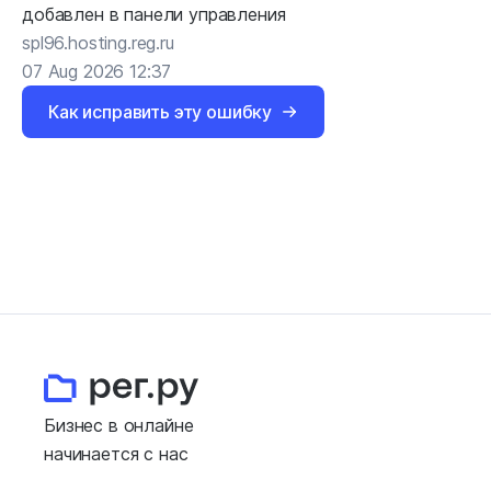
добавлен в панели управления
spl96.hosting.reg.ru
07 Aug 2026 12:37
Как исправить эту ошибку
Бизнес в онлайне
начинается с нас