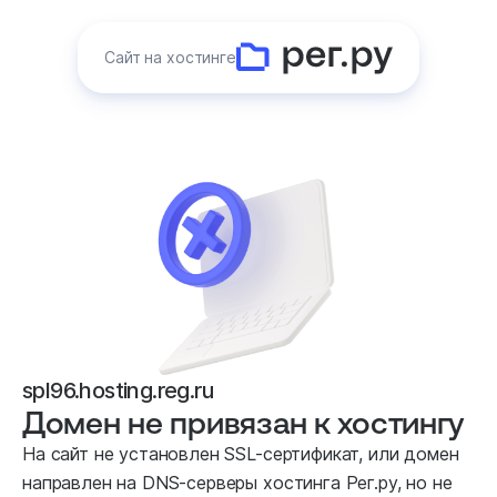
Сайт на хостинге
spl96.hosting.reg.ru
Домен не привязан к хостингу
На сайт не установлен SSL-сертификат, или домен
направлен
на DNS-серверы хостинга Рег.ру, но не